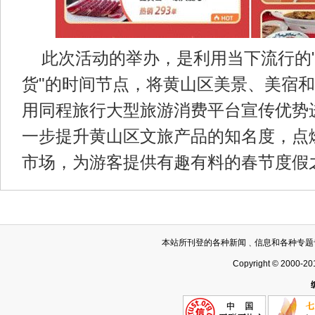
此次活动的举办，是利用当下流行的"
货"的时间节点，将黄山区美景、美宿
用同程旅行大型旅游消费平台宣传优势
一步提升黄山区文旅产品的知名度，点
市场，为游客提供有趣有料的春节度假
本站所刊登的各种新闻﹑信息和各种专题
Copyright © 2000-20