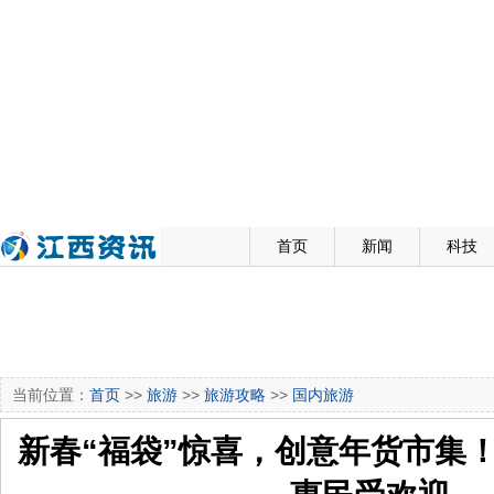
首页
新闻
科技
当前位置：
首页
>>
旅游
>>
旅游攻略
>>
国内旅游
新春“福袋”惊喜，创意年货市集