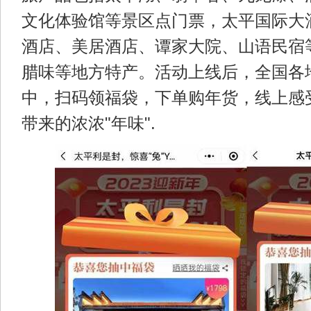
文化体验馆等景区点门票，太平国际大
酒店、美居酒店、谭家大院、山语民宿
腊味等地方特产。活动上线后，全国各
中，扫码领福袋，下单购年货，线上感
带来的浓浓"年味".