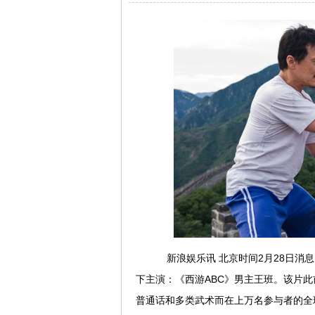
新浪娱乐讯 北京时间2月28日消
下主演：《西游ABC》男主王班。该片
普通话和多类武术而在上万名参与者的全