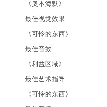
《奥本海默》
最佳视觉效果
《可怜的东西》
最佳音效
《利益区域》
最佳艺术指导
《可怜的东西》