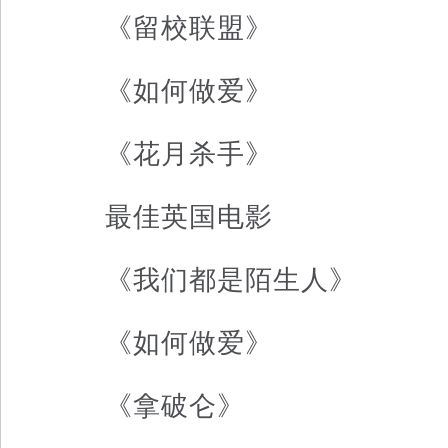
《留校联盟》
《如何做爱》
《花月杀手》
最佳英国电影
《我们都是陌生人》
《如何做爱》
《拿破仑》