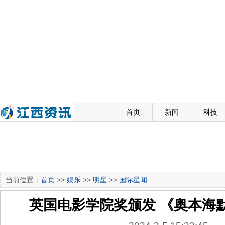
首页
新闻
科技
当前位置：
首页
>>
娱乐
>>
明星
>>
国际星闻
英国电影学院奖颁发 《奥本海