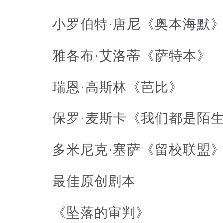
小罗伯特·唐尼《奥本海默
雅各布·艾洛蒂《萨特本》
瑞恩·高斯林《芭比》
保罗·麦斯卡《我们都是陌生
多米尼克·塞萨《留校联盟
最佳原创剧本
《坠落的审判》