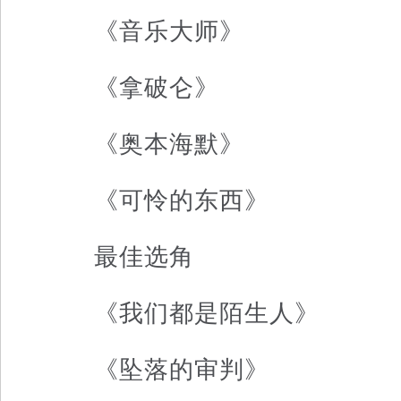
《音乐大师》
《拿破仑》
《奥本海默》
《可怜的东西》
最佳选角
《我们都是陌生人》
《坠落的审判》