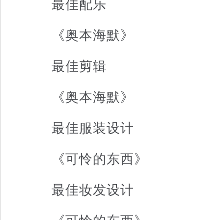
最佳配乐
《奥本海默》
最佳剪辑
《奥本海默》
最佳服装设计
《可怜的东西》
最佳妆发设计