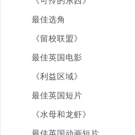
《可怜的东西》
最佳选角
《留校联盟》
最佳英国电影
《利益区域》
最佳英国短片
《水母和龙虾》
最佳英国动画短片