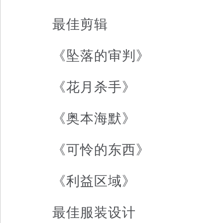
最佳剪辑
《坠落的审判》
《花月杀手》
《奥本海默》
《可怜的东西》
《利益区域》
最佳服装设计