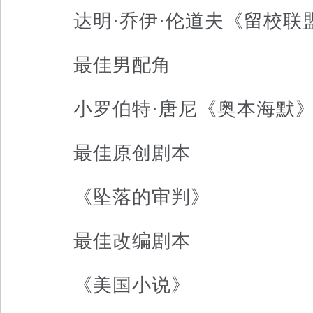
达明·乔伊·伦道夫《留校联
最佳男配角
小罗伯特·唐尼《奥本海默
最佳原创剧本
《坠落的审判》
最佳改编剧本
《美国小说》