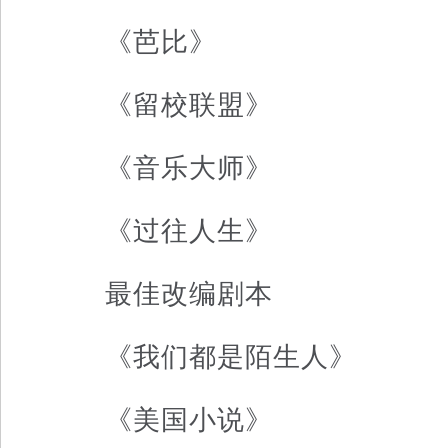
《芭比》
《留校联盟》
《音乐大师》
《过往人生》
最佳改编剧本
《我们都是陌生人》
《美国小说》