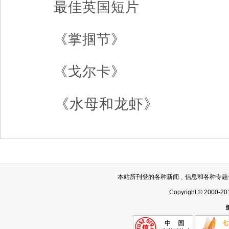
最佳英国短片
《掌掴节》
《戈尔卡》
《水母和龙虾》
本站所刊登的各种新闻﹑信息和各种专题
Copyright © 2000-20