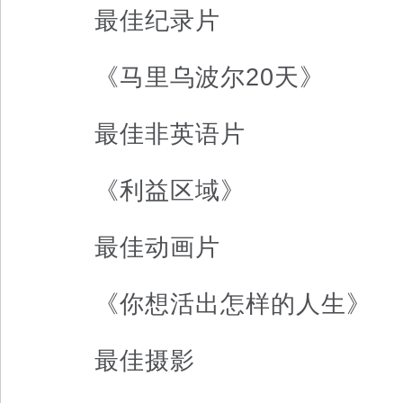
最佳纪录片
《马里乌波尔20天》
最佳非英语片
《利益区域》
最佳动画片
《你想活出怎样的人生》
最佳摄影