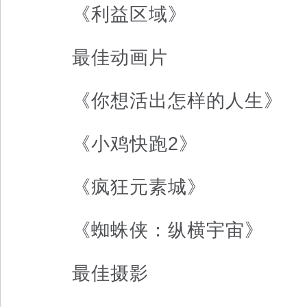
《利益区域》
最佳动画片
《你想活出怎样的人生》
《小鸡快跑2》
《疯狂元素城》
《蜘蛛侠：纵横宇宙》
最佳摄影