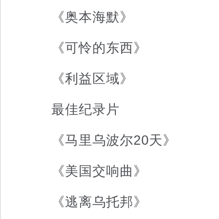
《奥本海默》
《可怜的东西》
《利益区域》
最佳纪录片
《马里乌波尔20天》
《美国交响曲》
《逃离乌托邦》