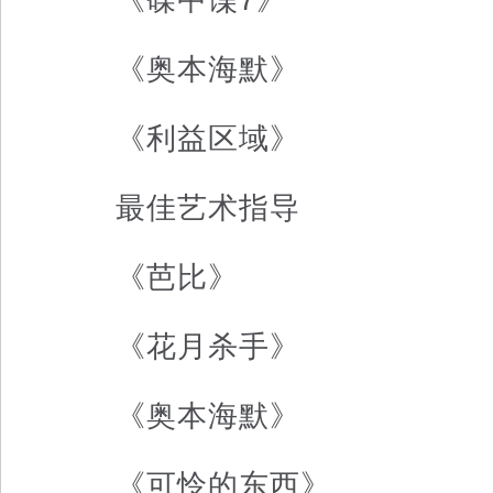
《奥本海默》
《利益区域》
最佳艺术指导
《芭比》
《花月杀手》
《奥本海默》
《可怜的东西》