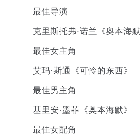
最佳导演
克里斯托弗·诺兰《奥本海
最佳女主角
艾玛·斯通《可怜的东西》
最佳男主角
基里安·墨菲《奥本海默》
最佳女配角