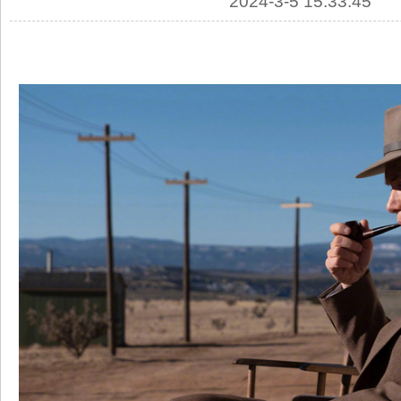
2024-3-5 15:33:45