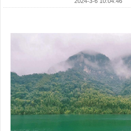
2024-3-6 10:04:46