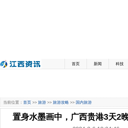
首页
新闻
科技
当前位置：
首页
>>
旅游
>>
旅游攻略
>>
国内旅游
置身水墨画中，广西贵港3天2