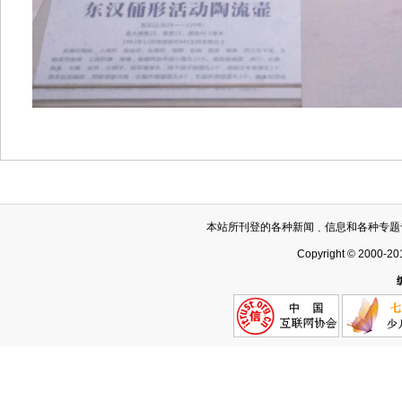
本站所刊登的各种新闻﹑信息和各种专题
Copyright © 2000-20