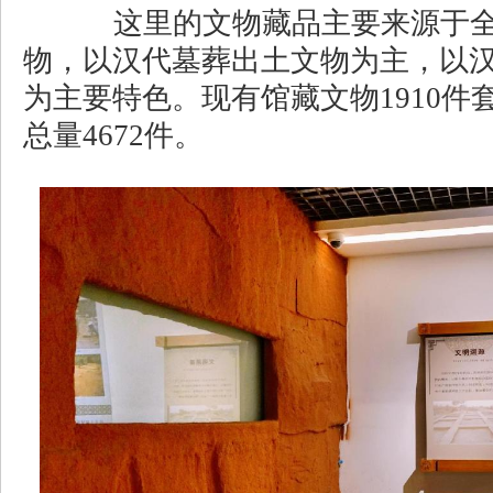
这里的文物藏品主要来源于全
物，以汉代墓葬出土文物为主，以
为主要特色。现有馆藏文物1910件
总量4672件。