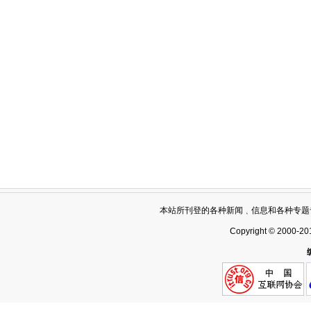
本站所刊登的各种新闻﹑信息和各种专题
Copyright © 2000-20