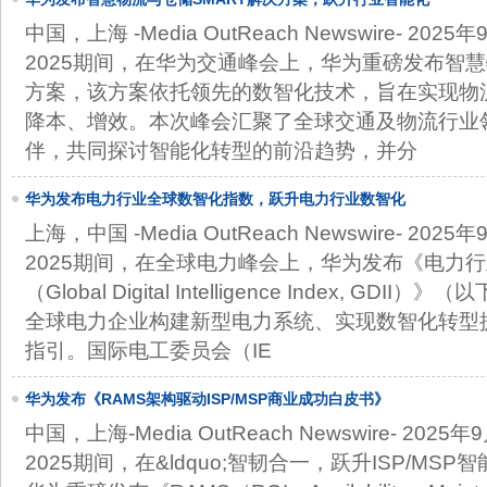
中国，上海 -Media OutReach Newswire- 20
2025期间，在华为交通峰会上，华为重磅发布智慧
方案，该方案依托领先的数智化技术，旨在实现物
降本、增效。本次峰会汇聚了全球交通及物流行业
伴，共同探讨智能化转型的前沿趋势，并分
华为发布电力行业全球数智化指数，跃升电力行业数智化
上海，中国 -Media OutReach Newswire- 20
2025期间，在全球电力峰会上，华为发布《电力
（Global Digital Intelligence Index, GD
全球电力企业构建新型电力系统、实现数智化转型
指引。国际电工委员会（IE
华为发布《RAMS架构驱动ISP/MSP商业成功白皮书》
中国，上海-Media OutReach Newswire- 202
2025期间，在&ldquo;智韧合一，跃升ISP/MSP智