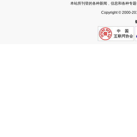
本站所刊登的各种新闻﹑信息和各种专题
Copyright © 2000-20