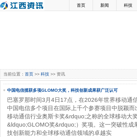
首页
新闻
科技
当前位置：
首页
>>
科技
>> 资讯
中国电信揽获多项GLOMO大奖，科技创新成果获广泛认可
巴塞罗那时间3月4日17点，在2026年世界移动通
中国电信多个项目在国际上千个参赛项目中脱颖而出，
移动通信行业奥斯卡奖&rdquo;之称的全球移动大
&ldquo;GLOMO奖&rdquo;）奖项。这一突
技创新能力和全球移动通信领域的卓越实